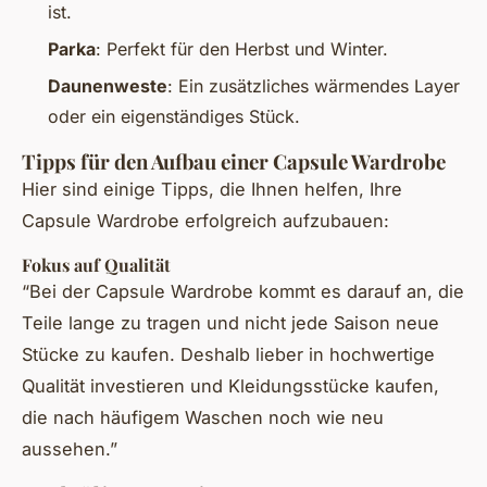
ist.
Parka
: Perfekt für den Herbst und Winter.
Daunenweste
: Ein zusätzliches wärmendes Layer
oder ein eigenständiges Stück.
Tipps für den Aufbau einer Capsule Wardrobe
Hier sind einige Tipps, die Ihnen helfen, Ihre
Capsule Wardrobe erfolgreich aufzubauen:
Fokus auf Qualität
“Bei der Capsule Wardrobe kommt es darauf an, die
Teile lange zu tragen und nicht jede Saison neue
Stücke zu kaufen. Deshalb lieber in hochwertige
Qualität investieren und Kleidungsstücke kaufen,
die nach häufigem Waschen noch wie neu
aussehen.”