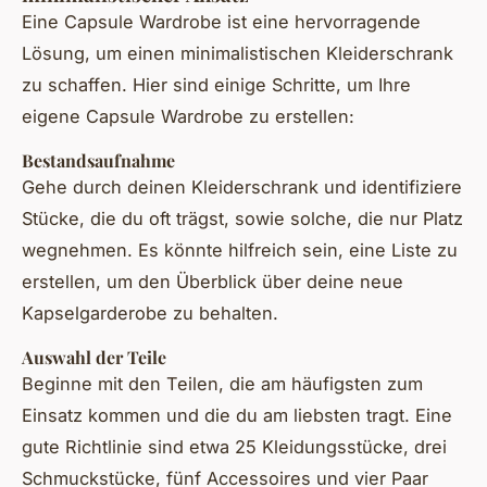
Eine Capsule Wardrobe ist eine hervorragende
Lösung, um einen minimalistischen Kleiderschrank
zu schaffen. Hier sind einige Schritte, um Ihre
eigene Capsule Wardrobe zu erstellen:
Bestandsaufnahme
Gehe durch deinen Kleiderschrank und identifiziere
Stücke, die du oft trägst, sowie solche, die nur Platz
wegnehmen. Es könnte hilfreich sein, eine Liste zu
erstellen, um den Überblick über deine neue
Kapselgarderobe zu behalten.
Auswahl der Teile
Beginne mit den Teilen, die am häufigsten zum
Einsatz kommen und die du am liebsten tragt. Eine
gute Richtlinie sind etwa 25 Kleidungsstücke, drei
Schmuckstücke, fünf Accessoires und vier Paar