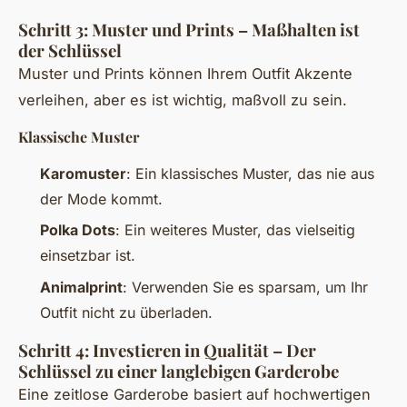
Schritt 3: Muster und Prints – Maßhalten ist
der Schlüssel
Muster und Prints können Ihrem Outfit Akzente
verleihen, aber es ist wichtig, maßvoll zu sein.
Klassische Muster
Karomuster
: Ein klassisches Muster, das nie aus
der Mode kommt.
Polka Dots
: Ein weiteres Muster, das vielseitig
einsetzbar ist.
Animalprint
: Verwenden Sie es sparsam, um Ihr
Outfit nicht zu überladen.
Schritt 4: Investieren in Qualität – Der
Schlüssel zu einer langlebigen Garderobe
Eine zeitlose Garderobe basiert auf hochwertigen