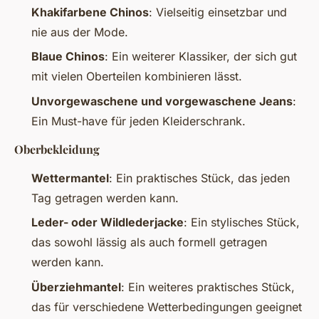
Khakifarbene Chinos
: Vielseitig einsetzbar und
nie aus der Mode.
Blaue Chinos
: Ein weiterer Klassiker, der sich gut
mit vielen Oberteilen kombinieren lässt.
Unvorgewaschene und vorgewaschene Jeans
:
Ein Must-have für jeden Kleiderschrank.
Oberbekleidung
Wettermantel
: Ein praktisches Stück, das jeden
Tag getragen werden kann.
Leder- oder Wildlederjacke
: Ein stylisches Stück,
das sowohl lässig als auch formell getragen
werden kann.
Überziehmantel
: Ein weiteres praktisches Stück,
das für verschiedene Wetterbedingungen geeignet