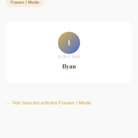
Frauen / Mode
I
ECRIT PAR
Ilyan
← Voir tous les articles Frauen / Mode