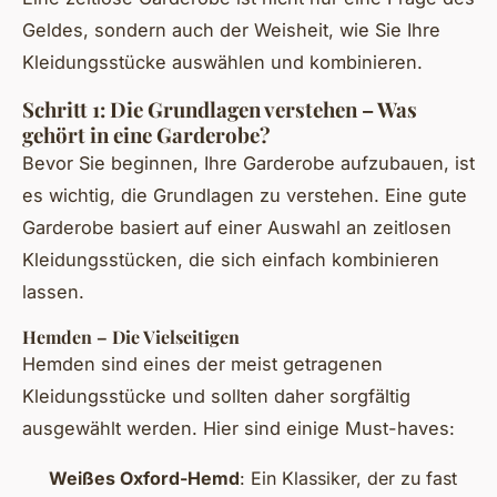
Geldes, sondern auch der Weisheit, wie Sie Ihre
Kleidungsstücke auswählen und kombinieren.
Schritt 1: Die Grundlagen verstehen – Was
gehört in eine Garderobe?
Bevor Sie beginnen, Ihre Garderobe aufzubauen, ist
es wichtig, die Grundlagen zu verstehen. Eine gute
Garderobe basiert auf einer Auswahl an zeitlosen
Kleidungsstücken, die sich einfach kombinieren
lassen.
Hemden – Die Vielseitigen
Hemden sind eines der meist getragenen
Kleidungsstücke und sollten daher sorgfältig
ausgewählt werden. Hier sind einige Must-haves:
Weißes Oxford-Hemd
: Ein Klassiker, der zu fast