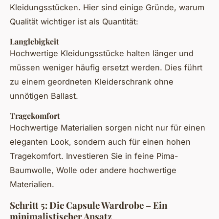
Kleidungsstücken. Hier sind einige Gründe, warum
Qualität wichtiger ist als Quantität:
Langlebigkeit
Hochwertige Kleidungsstücke halten länger und
müssen weniger häufig ersetzt werden. Dies führt
zu einem geordneten Kleiderschrank ohne
unnötigen Ballast.
Tragekomfort
Hochwertige Materialien sorgen nicht nur für einen
eleganten Look, sondern auch für einen hohen
Tragekomfort. Investieren Sie in feine Pima-
Baumwolle, Wolle oder andere hochwertige
Materialien.
Schritt 5: Die Capsule Wardrobe – Ein
minimalistischer Ansatz