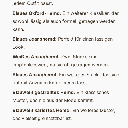
jedem Outfit passt.
Blaues Oxford-Hemd
: Ein weiterer Klassiker, der
sowohl lässig als auch formell getragen werden
kann.
Blaues Jeanshemd
: Perfekt für einen lässigen
Look.
Weißes Anzughemd
: Zwei Stücke sind
empfehlenswert, da sie oft getragen werden.
Blaues Anzughemd
: Ein weiteres Stück, das sich
gut mit Anzügen kombinieren lässt.
Blauweiß gestreiftes Hemd
: Ein klassisches
Muster, das nie aus der Mode kommt.
Blauweiß kariertes Hemd
: Ein weiteres Muster,
das vielseitig einsetzbar ist.