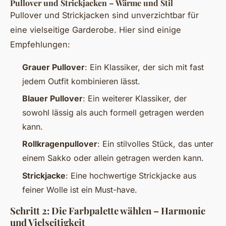
Pullover und Strickjacken – Wärme und Stil
Pullover und Strickjacken sind unverzichtbar für
eine vielseitige Garderobe. Hier sind einige
Empfehlungen:
Grauer Pullover
: Ein Klassiker, der sich mit fast
jedem Outfit kombinieren lässt.
Blauer Pullover
: Ein weiterer Klassiker, der
sowohl lässig als auch formell getragen werden
kann.
Rollkragenpullover
: Ein stilvolles Stück, das unter
einem Sakko oder allein getragen werden kann.
Strickjacke
: Eine hochwertige Strickjacke aus
feiner Wolle ist ein Must-have.
Schritt 2: Die Farbpalette wählen – Harmonie
und Vielseitigkeit