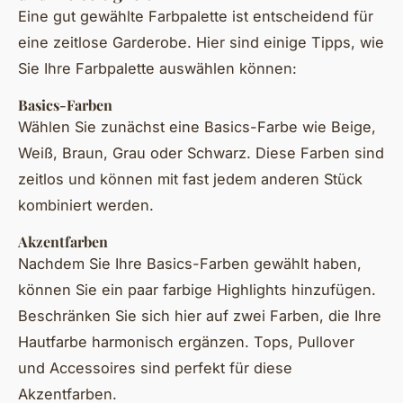
Eine gut gewählte Farbpalette ist entscheidend für
eine zeitlose Garderobe. Hier sind einige Tipps, wie
Sie Ihre Farbpalette auswählen können:
Basics-Farben
Wählen Sie zunächst eine Basics-Farbe wie Beige,
Weiß, Braun, Grau oder Schwarz. Diese Farben sind
zeitlos und können mit fast jedem anderen Stück
kombiniert werden.
Akzentfarben
Nachdem Sie Ihre Basics-Farben gewählt haben,
können Sie ein paar farbige Highlights hinzufügen.
Beschränken Sie sich hier auf zwei Farben, die Ihre
Hautfarbe harmonisch ergänzen. Tops, Pullover
und Accessoires sind perfekt für diese
Akzentfarben.