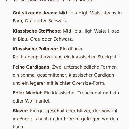
Gut sitzende Jeans
: Mid- bis High-Waist-Jeans in
Blau, Grau oder Schwarz.
Klassische Stoffhose
: Mid- bis High-Waist-Hose
in Blau, Grau oder Schwarz.
Klassische Pullover
: Ein dünner
Rollkragenpullover und ein klassischer Strickpulli.
Feine Cardigans
: Zwei unterschiedliche Formen:
ein schmal geschnittener, klassischer Cardigan
und ein legerer mit leichter Oversize-Form.
Edler Mantel
: Ein klassischer Trenchcoat und ein
edler Wollmantel.
Blazer
: Ein gut geschnittener Blazer, der sowohl
im Büro als auch in der Freizeit getragen werden
kann.