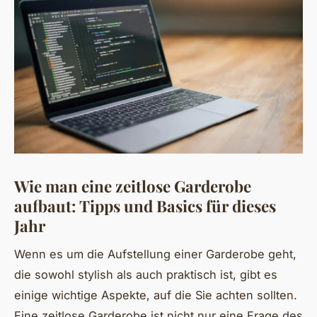
Wie man eine zeitlose Garderobe
aufbaut: Tipps und Basics für dieses
Jahr
Wenn es um die Aufstellung einer Garderobe geht,
die sowohl stylish als auch praktisch ist, gibt es
einige wichtige Aspekte, auf die Sie achten sollten.
Eine zeitlose Garderobe ist nicht nur eine Frage des