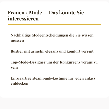
Frauen / Mode — Das könnte Sie
interessieren
Nachhaltige Modeentscheidungen die Sie wissen
müssen
Bustier mit ärmeln: eleganz und komfort vereint
Top-Mode-Designer um der Konkurrenz voraus zu
sein
Einzigartige steampunk-kostüme für jeden anlass
entdecken