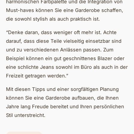
harmonischen Farbpalette und die Integration von
Must-haves können Sie eine Garderobe schaffen,
die sowohl stylish als auch praktisch ist.
“Denke daran, dass weniger oft mehr ist. Achte
darauf, dass diese Teile vielseitig einsetzbar sind
und zu verschiedenen Anlässen passen. Zum
Beispiel können ein gut geschnittenes Blazer oder
eine schlichte Jeans sowohl im Büro als auch in der
Freizeit getragen werden.”
Mit diesen Tipps und einer sorgfältigen Planung
können Sie eine Garderobe aufbauen, die Ihnen
Jahre lang Freude bereitet und Ihren persönlichen
Stil unterstreicht.