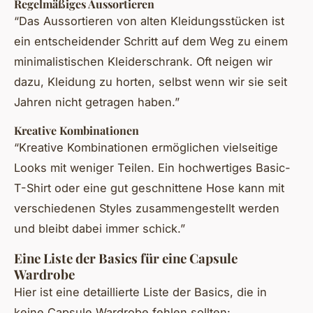
Regelmäßiges Aussortieren
“Das Aussortieren von alten Kleidungsstücken ist
ein entscheidender Schritt auf dem Weg zu einem
minimalistischen Kleiderschrank. Oft neigen wir
dazu, Kleidung zu horten, selbst wenn wir sie seit
Jahren nicht getragen haben.”
Kreative Kombinationen
“Kreative Kombinationen ermöglichen vielseitige
Looks mit weniger Teilen. Ein hochwertiges Basic-
T-Shirt oder eine gut geschnittene Hose kann mit
verschiedenen Styles zusammengestellt werden
und bleibt dabei immer schick.”
Eine Liste der Basics für eine Capsule
Wardrobe
Hier ist eine detaillierte Liste der Basics, die in
keine Capsule Wardrobe fehlen sollten: