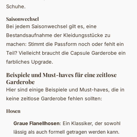
Schuhe.
Saisonwechsel
Bei jedem Saisonwechsel gilt es, eine
Bestandsaufnahme der Kleidungsstücke zu
machen: Stimmt die Passform noch oder fehlt ein
Teil? Vielleicht braucht die Capsule Garderobe ein
farbliches Upgrade.
Beispiele und Must-haves für eine zeitlose
Garderobe
Hier sind einige Beispiele und Must-haves, die in
keine zeitlose Garderobe fehlen sollten:
Hosen
Graue Flanellhosen
: Ein Klassiker, der sowohl
lässig als auch formell getragen werden kann.